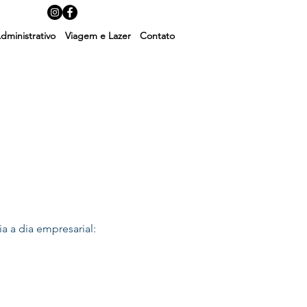
dministrativo
Viagem e Lazer
Contato
ia a dia empresarial: